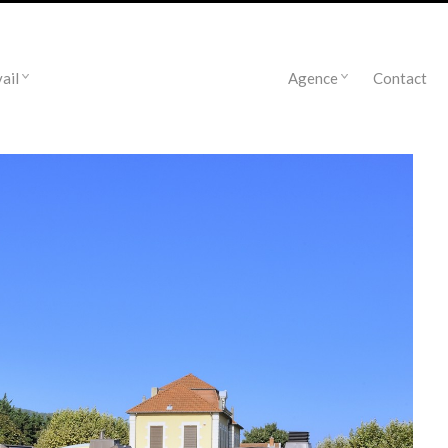
ail
Agence
Contact