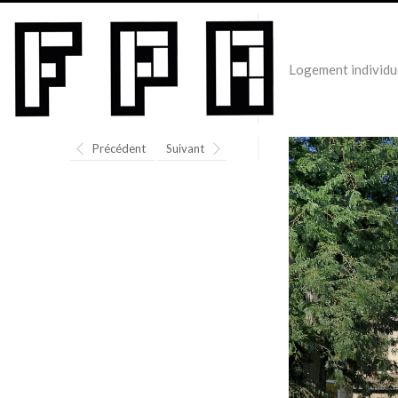
Logement individu
Précédent
Suivant