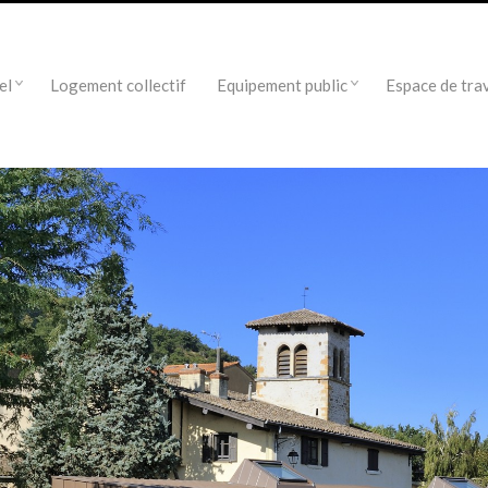
el
Logement collectif
Equipement public
Espace de trav