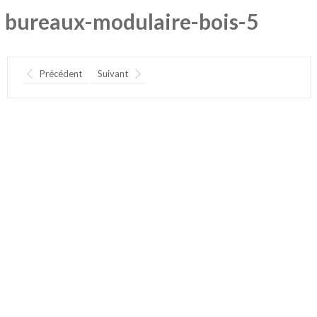
bureaux-modulaire-bois-5
Précédent
Suivant