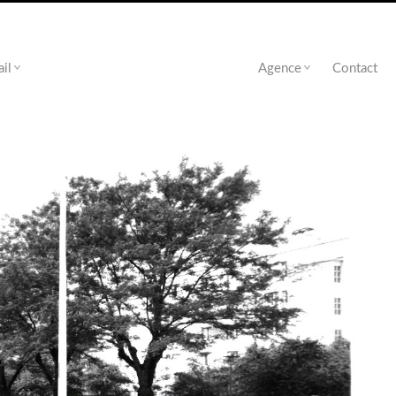
ail
Agence
Contact