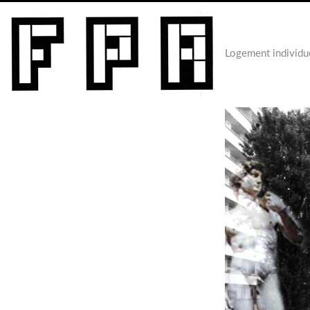
Logement individu