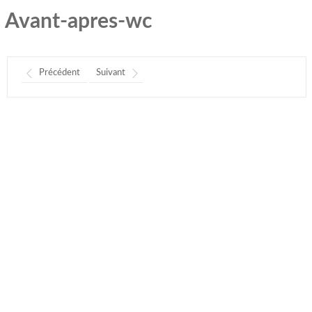
Avant-apres-wc
Précédent
Suivant