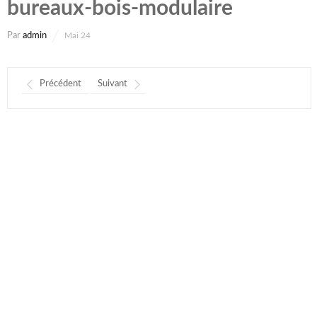
bureaux-bois-modulaire
Par
admin
Mai 24
Précédent
Suivant