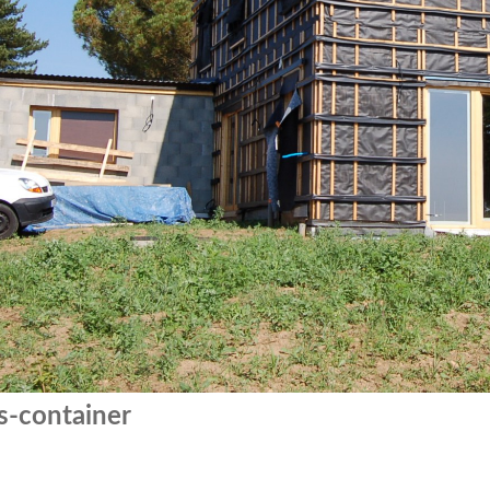
s-container