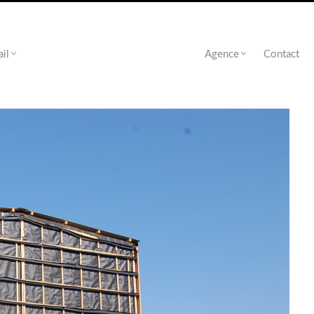
ail
Agence
Contact