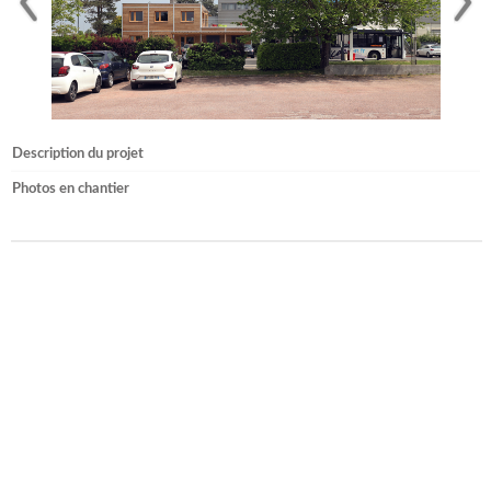
Description du projet
Photos en chantier