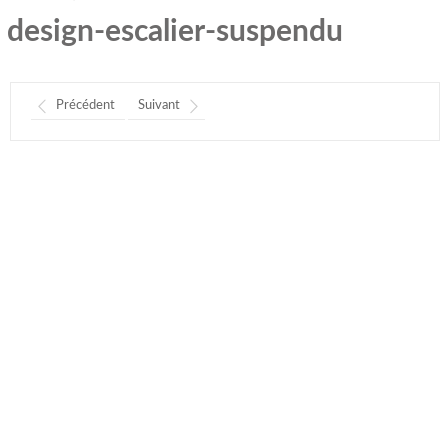
design-escalier-suspendu
Précédent
Suivant