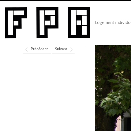
Logement individu
Précédent
Suivant