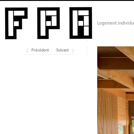
Logement individu
Précédent
Suivant