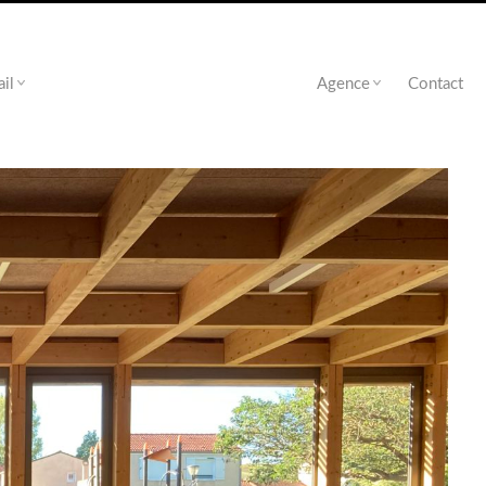
ail
Agence
Contact