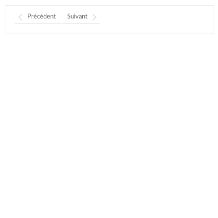
Précédent
Suivant