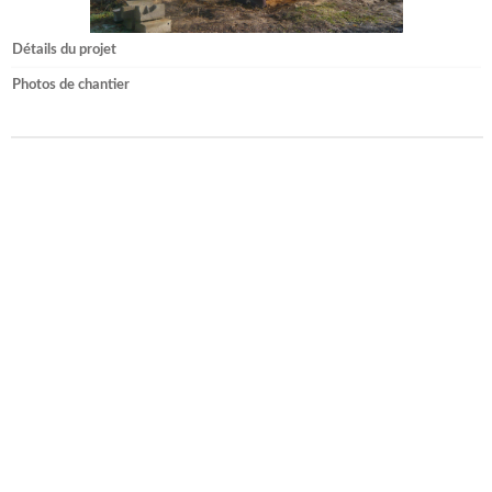
Détails du projet
Photos de chantier