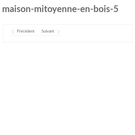
maison-mitoyenne-en-bois-5
Précédent
Suivant