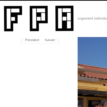
Logement individu
Précédent
Suivant