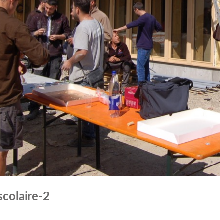
scolaire-2