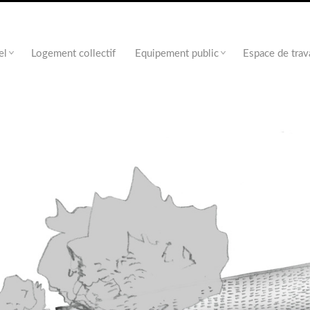
el
Logement collectif
Equipement public
Espace de trav