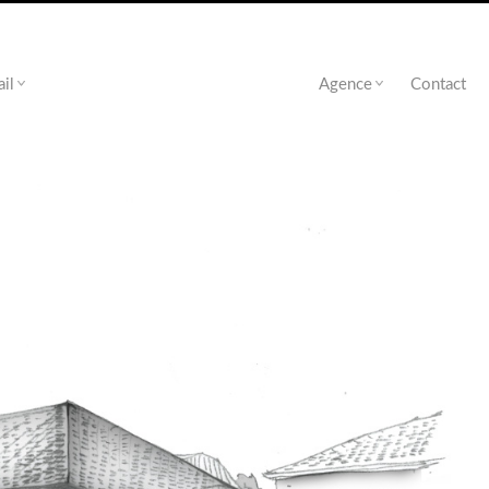
ail
Agence
Contact