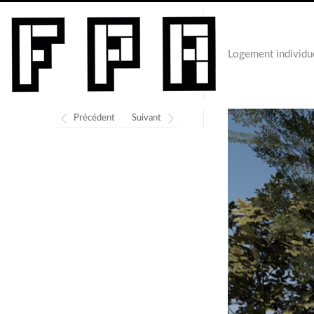
Logement individu
Précédent
Suivant