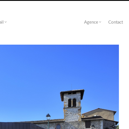
ail
Agence
Contact