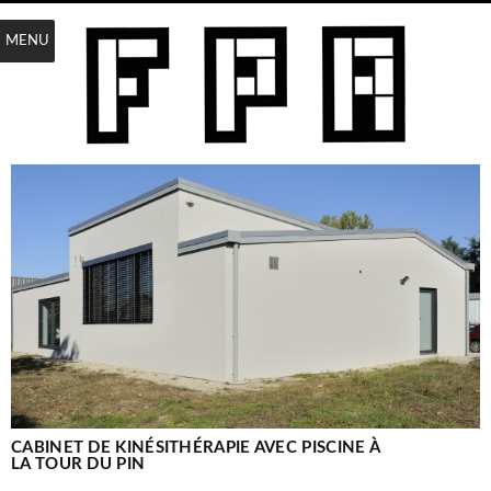
MENU
CABINET DE KINÉSITHÉRAPIE AVEC PISCINE À
LA TOUR DU PIN