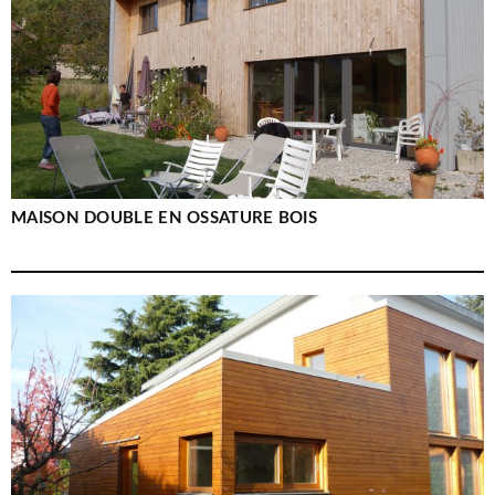
MAISON DOUBLE EN OSSATURE BOIS