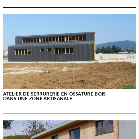
ATELIER DE SERRURERIE EN OSSATURE BOIS
DANS UNE ZONE ARTISANALE