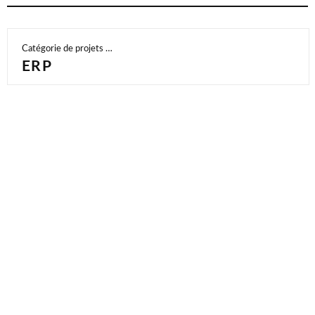
Catégorie de projets …
ERP