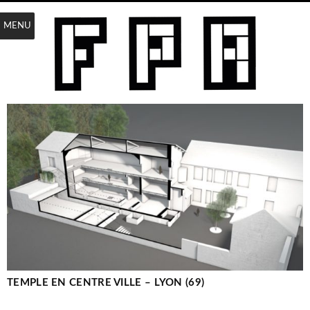
MENU
TEMPLE EN CENTRE VILLE – LYON (69)