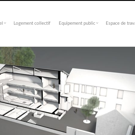
el
Logement collectif
Equipement public
Espace de trav