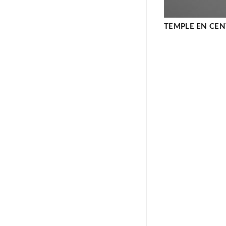
TEMPLE EN CENT