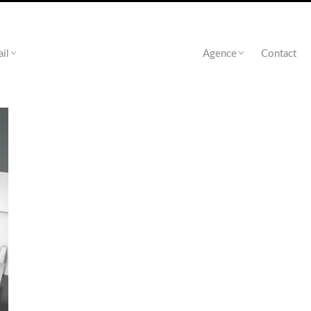
ail
Agence
Contact