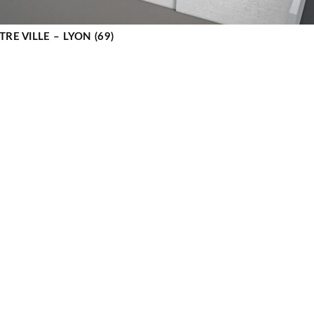
RE VILLE – LYON (69)