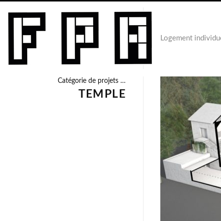
Logement individu
Catégorie de projets …
TEMPLE