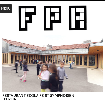
MENU
RESTAURANT SCOLAIRE ST SYMPHORIEN
D’OZON