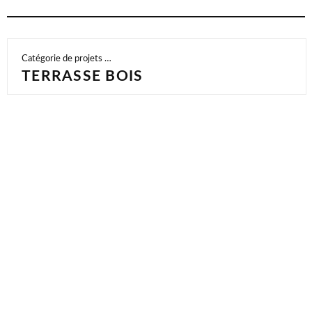
Catégorie de projets …
TERRASSE BOIS