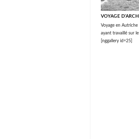
VOYAGE D’ARCH
Voyage en Autriche 
ayant travaillé sur
[nggallery id=25]