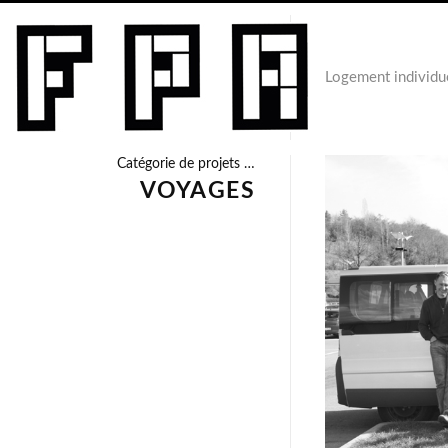
Logement individu
Catégorie de projets …
VOYAGES