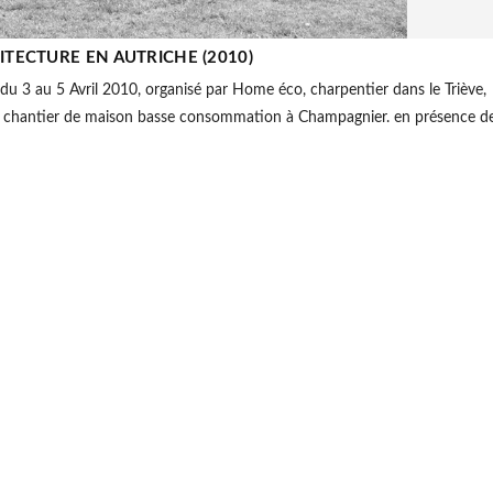
ITECTURE EN AUTRICHE (2010)
du 3 au 5 Avril 2010, organisé par Home éco, charpentier dans le Triève,
 le chantier de maison basse consommation à Champagnier. en présence d