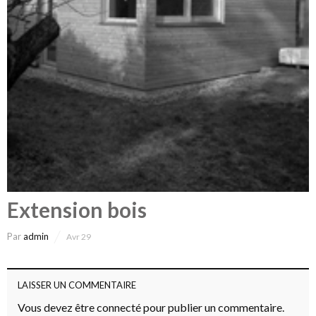
Extension bois
Par
admin
Avr 29
LAISSER UN COMMENTAIRE
Vous devez
être connecté
pour publier un commentaire.