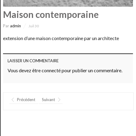
Maison contemporaine
Par
admin
Juil 30
extension d’une maison contemporaine par un architecte
LAISSER UN COMMENTAIRE
Vous devez
être connecté
pour publier un commentaire.
Précédent
Suivant