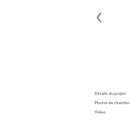
Détails du projet
Photos de chantier
Video