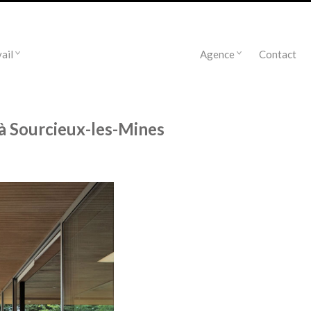
ail
Agence
Contact
à Sourcieux-les-Mines