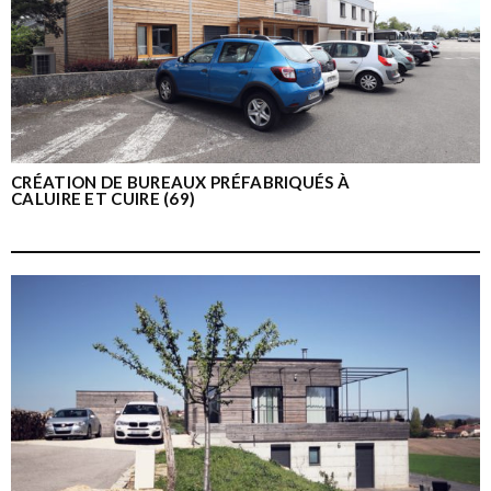
CRÉATION DE BUREAUX PRÉFABRIQUÉS À
CALUIRE ET CUIRE (69)