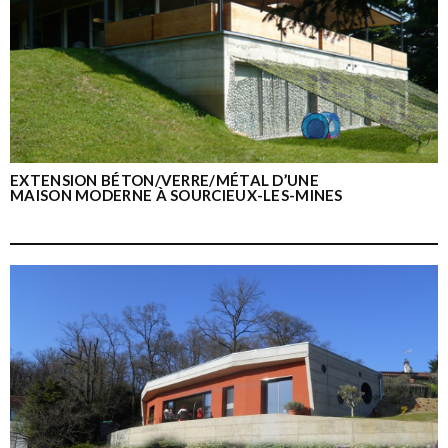
EXTENSION BÉTON/VERRE/MÉTAL D’UNE
MAISON MODERNE À SOURCIEUX-LES-MINES