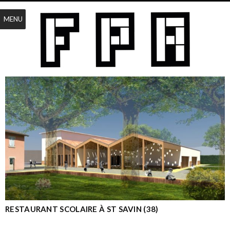
MENU
RESTAURANT SCOLAIRE À ST SAVIN (38)