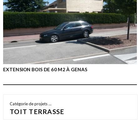
EXTENSION BOIS DE 60 M2 À GENAS
Catégorie de projets …
TOIT TERRASSE