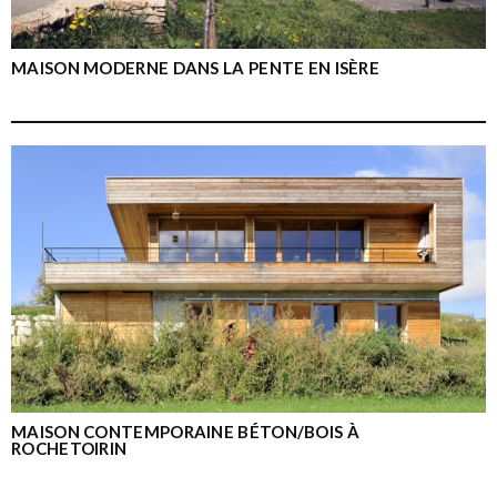
MAISON MODERNE DANS LA PENTE EN ISÈRE
MAISON CONTEMPORAINE BÉTON/BOIS À
ROCHETOIRIN