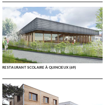
RESTAURANT SCOLAIRE À QUINCIEUX (69)