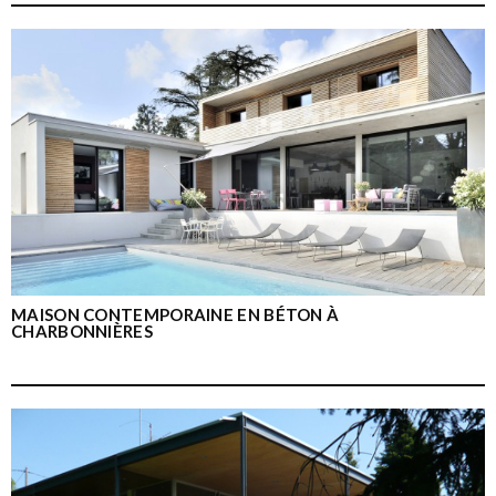
MAISON CONTEMPORAINE EN BÉTON À
CHARBONNIÈRES