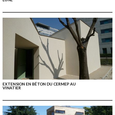
EXTENSION EN BÉTON DU CERMEP AU
VINATIER