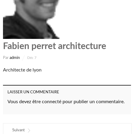
Fabien perret architecture
Par
admin
Déc 7
Architecte de lyon
LAISSER UN COMMENTAIRE
Vous devez
être connecté
pour publier un commentaire.
Suivant