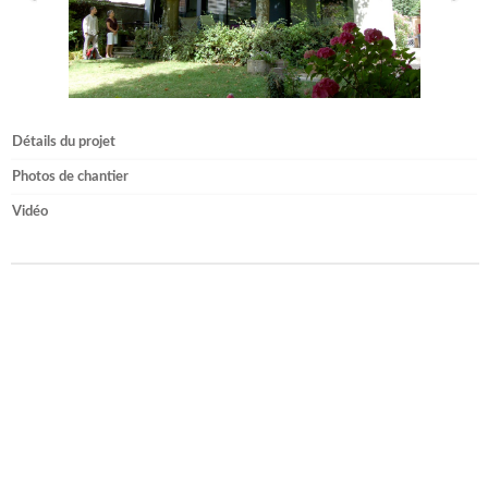
Détails du projet
Photos de chantier
Vidéo