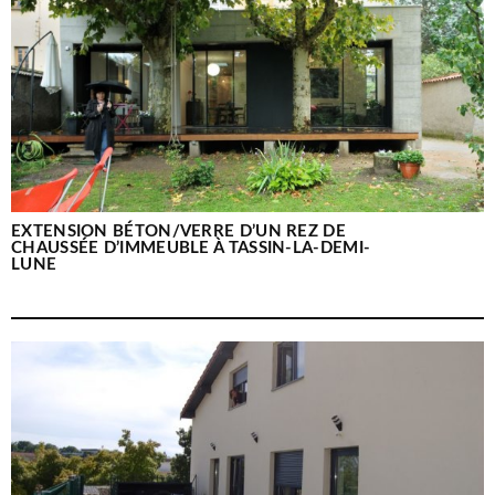
EXTENSION BÉTON/VERRE D’UN REZ DE
CHAUSSÉE D’IMMEUBLE À TASSIN-LA-DEMI-
LUNE