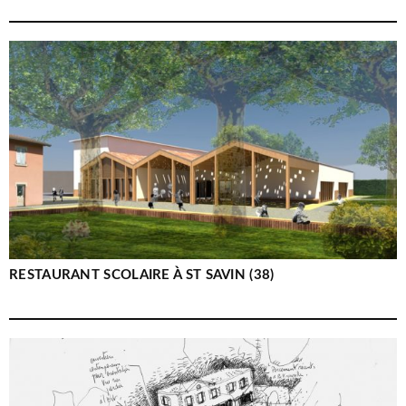
RESTAURANT SCOLAIRE À ST SAVIN (38)