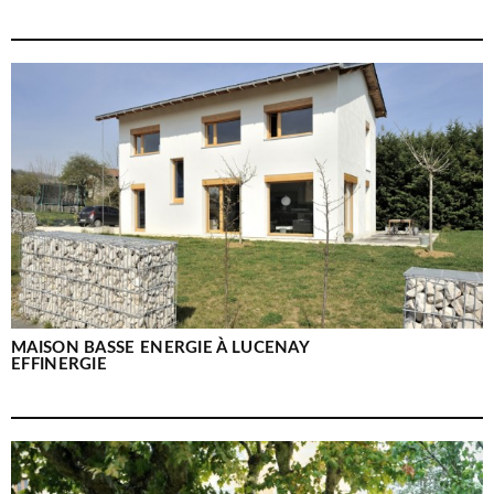
MAISON BASSE ENERGIE À LUCENAY
EFFINERGIE