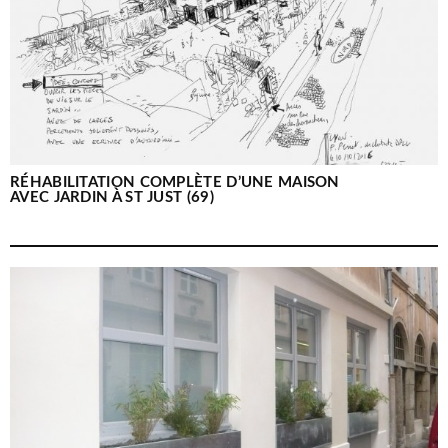
RÉHABILITATION COMPLÈTE D’UNE MAISON
AVEC JARDIN À ST JUST (69)