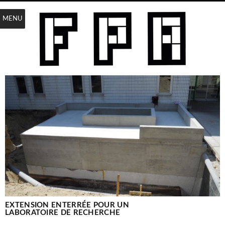
MENU
EXTENSION ENTERRÉE POUR UN
LABORATOIRE DE RECHERCHE