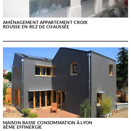
AMÉNAGEMENT APPARTEMENT CROIX
ROUSSE EN REZ DE CHAUSSÉE
MAISON BASSE CONSOMMATION À LYON
8ÈME EFFINERGIE